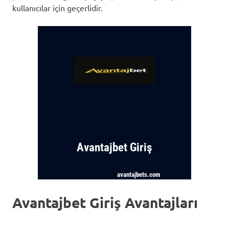
kullanıcılar için geçerlidir.
Avantajbet Giriş Avantajları