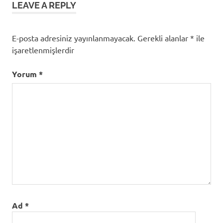
LEAVE A REPLY
E-posta adresiniz yayınlanmayacak.
Gerekli alanlar
*
ile
işaretlenmişlerdir
Yorum
*
Ad
*