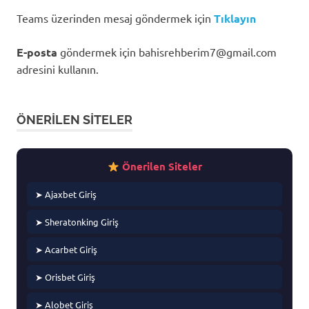
Teams üzerinden mesaj göndermek için
Tıklayın
E-posta
göndermek için
bahisrehberim7@gmail.com
adresini kullanın.
ÖNERILEN SITELER
Önerilen Siteler
➤ Ajaxbet Giriş
➤ Sheratonking Giriş
➤ Acarbet Giriş
➤ Orisbet Giriş
➤ Alobet Giriş